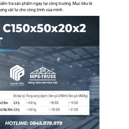
kiểm tra sản phẩm ngay tại công trường. Mục tiêu là
ượng vật tư cho công trình của mình.