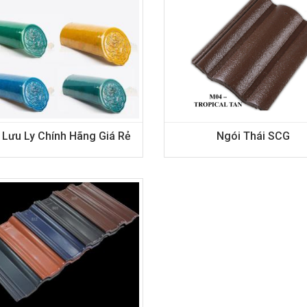
 Lưu Ly Chính Hãng Giá Rẻ
Ngói Thái SCG