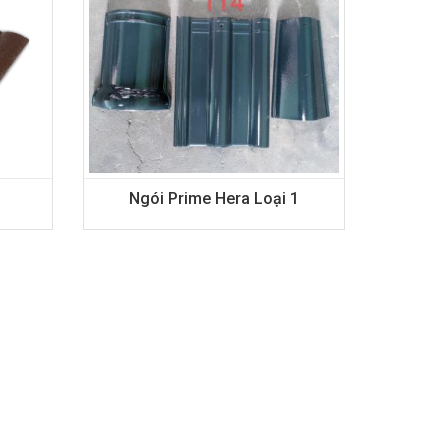
Ngói Prime Hera Loại 1