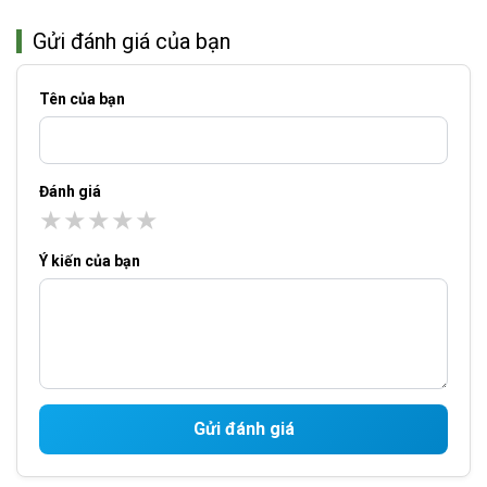
Gửi đánh giá của bạn
Tên của bạn
Đánh giá
★
★
★
★
★
Ý kiến của bạn
Gửi đánh giá