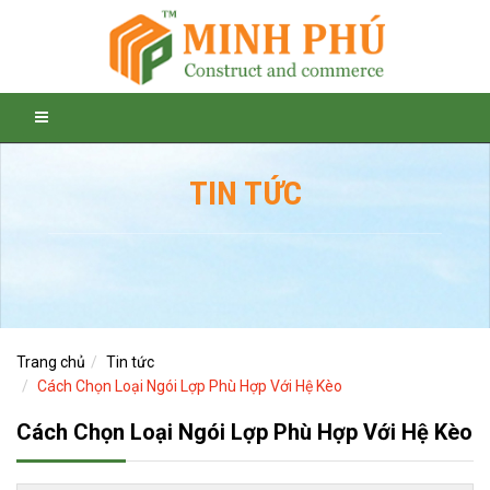
TIN TỨC
Trang chủ
Tin tức
Cách Chọn Loại Ngói Lợp Phù Hợp Với Hệ Kèo
Cách Chọn Loại Ngói Lợp Phù Hợp Với Hệ Kèo