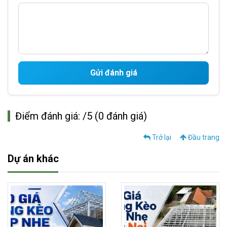
Gửi đánh giá
Điểm đánh giá: /5 (0 đánh giá)
Trở lại
Đầu trang
Dự án khác