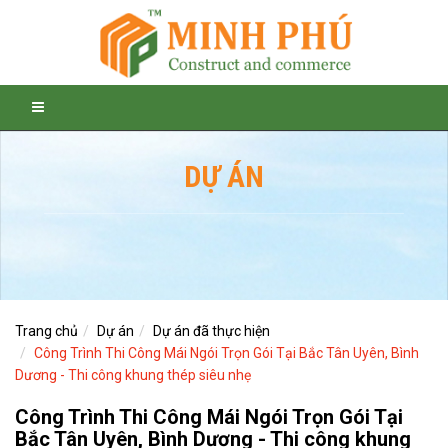
DỰ ÁN
Trang chủ
Dự án
Dự án đã thực hiện
Công Trình Thi Công Mái Ngói Trọn Gói Tại Bắc Tân Uyên, Bình
Dương - Thi công khung thép siêu nhẹ
Công Trình Thi Công Mái Ngói Trọn Gói Tại
Bắc Tân Uyên, Bình Dương - Thi công khung