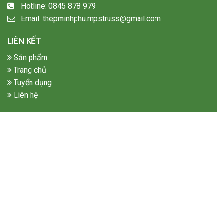
Hotline: 0845 878 979
Email: thepminhphu.mpstruss@gmail.com
LIÊN KẾT
Sản phẩm
Trang chủ
Tuyển dụng
Liên hệ