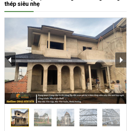
thép siêu nhẹ