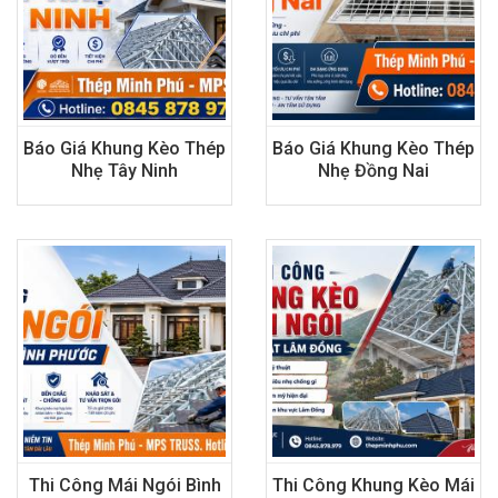
Báo Giá Khung Kèo Thép
Báo Giá Khung Kèo Thép
Nhẹ Tây Ninh
Nhẹ Đồng Nai
Thi Công Mái Ngói Bình
Thi Công Khung Kèo Mái