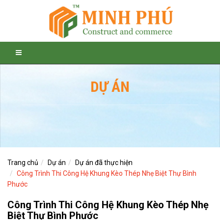
DỰ ÁN
Trang chủ
Dự án
Dự án đã thực hiện
Công Trình Thi Công Hệ Khung Kèo Thép Nhẹ Biệt Thự Bình
Phước
Công Trình Thi Công Hệ Khung Kèo Thép Nhẹ
Biệt Thự Bình Phước