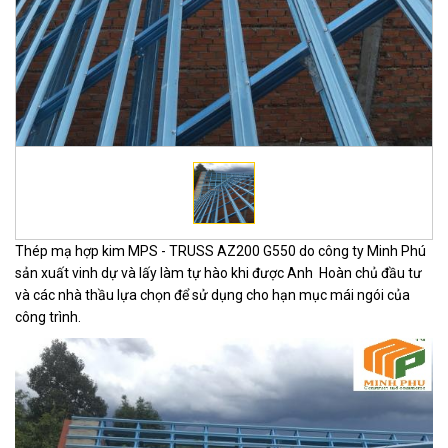
Thép mạ hợp kim MPS - TRUSS AZ200 G550 do công ty Minh Phú
sản xuất vinh dự và lấy làm tự hào khi được Anh Hoàn chủ đầu tư
và các nhà thầu lựa chọn để sử dụng cho hạn mục mái ngói của
công trình.