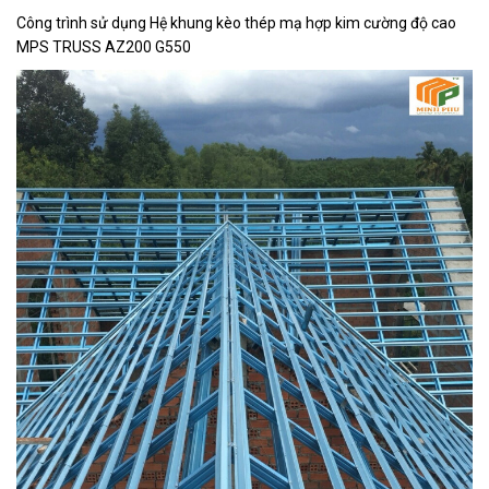
Công trình sử dụng Hệ khung kèo thép mạ hợp kim cường độ cao
MPS TRUSS AZ200 G550