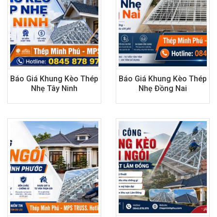
Báo Giá Khung Kèo Thép
Báo Giá Khung Kèo Thép
Nhẹ Tây Ninh
Nhẹ Đồng Nai