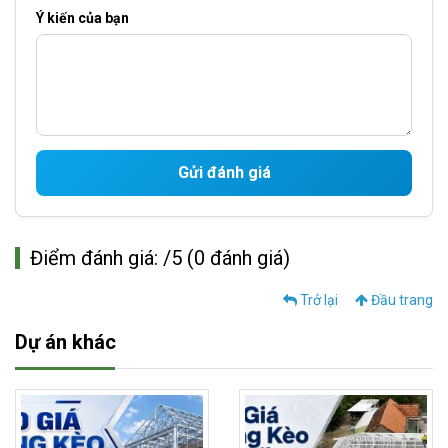
Ý kiến của bạn
Gửi đánh giá
Điểm đánh giá: /5 (0 đánh giá)
Trở lại
Đầu trang
Dự án khác