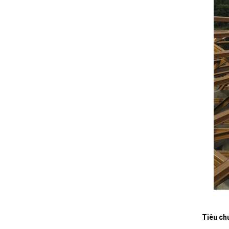
Tiêu ch