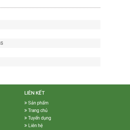
SS
LIÊN KẾT
Sản phẩm
Trang chủ
Tuyển dụng
Liên hệ