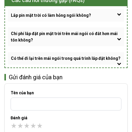
Các câu hỏi thường gặp (FAQs)
Lắp pin mặt trời có làm hỏng ngói không?
Chi phí lắp đặt pin mặt trời trên mái ngói có đắt hơn mái
tôn không?
Có thể đi lại trên mái ngói trong quá trình lắp đặt không?
Gửi đánh giá của bạn
Tên của bạn
Đánh giá
★
★
★
★
★