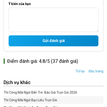
Ý kiến của bạn
Gửi đánh giá
Điểm đánh giá: 4.8/5 (37 đánh giá)
Trở lại
Đầu trang
Dịch vụ khác
Thi Công Mái Ngói Bến Tre: Báo Giá Trọn Gói 2026
Thi Công Mái Ngói Bạc Liêu Trọn Gói