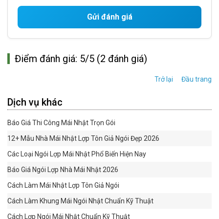
Gửi đánh giá
Điểm đánh giá: 5/5 (2 đánh giá)
Trở lại
Đầu trang
Dịch vụ khác
Báo Giá Thi Công Mái Nhật Trọn Gói
12+ Mẫu Nhà Mái Nhật Lợp Tôn Giả Ngói Đẹp 2026
Các Loại Ngói Lợp Mái Nhật Phổ Biến Hiện Nay
Báo Giá Ngói Lợp Nhà Mái Nhật 2026
Cách Làm Mái Nhật Lợp Tôn Giả Ngói
Cách Làm Khung Mái Ngói Nhật Chuẩn Kỹ Thuật
Cách Lợp Ngói Mái Nhật Chuẩn Kỹ Thuật