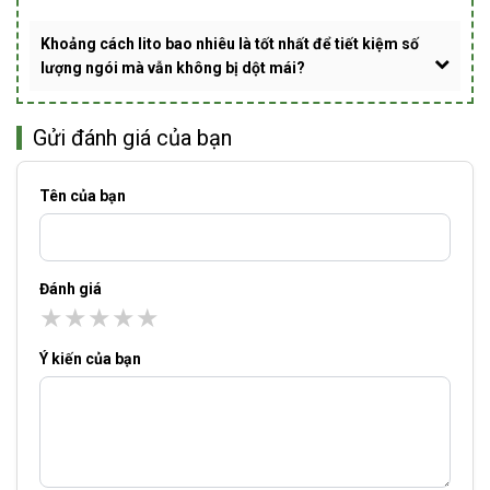
Khoảng cách lito bao nhiêu là tốt nhất để tiết kiệm số
lượng ngói mà vẫn không bị dột mái?
Gửi đánh giá của bạn
Tên của bạn
Đánh giá
★
★
★
★
★
Ý kiến của bạn