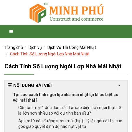
Trang chủ
Dịch vụ
Dịch Vụ Thi Công Mái Nhật
Cách Tính Số Lượng Ngói Lợp Nhà Mái Nhật
Cách Tính Số Lượng Ngói Lợp Nhà Mái Nhật
NỘI DUNG BÀI VIẾT
Tại sao cách tính ngói lợp nhà mái nhật lại khác biệt so
với mái thái?
Cấu tạo mái 4 dốc dàn trải: Tại sao diện tích ngói thực tế
lại lớn hơn nhiều so với dự tính ban đầu?
Áp lực từ các đường sườn mái (hip): Tỷ lệ ngói cắt tại các
góc giao quyết định độ hao hụt vật tư