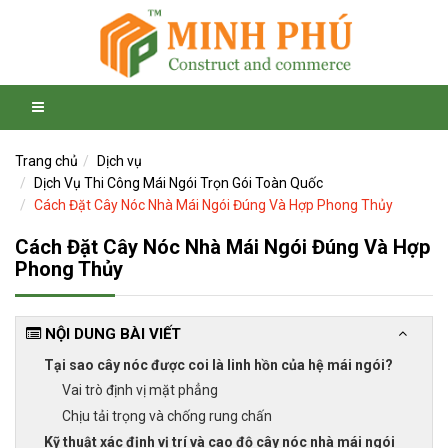
Trang chủ
Dịch vụ
Dịch Vụ Thi Công Mái Ngói Trọn Gói Toàn Quốc
Cách Đặt Cây Nóc Nhà Mái Ngói Đúng Và Hợp Phong Thủy
Cách Đặt Cây Nóc Nhà Mái Ngói Đúng Và Hợp
Phong Thủy
NỘI DUNG BÀI VIẾT
Tại sao cây nóc được coi là linh hồn của hệ mái ngói?
Vai trò định vị mặt phẳng
Chịu tải trọng và chống rung chấn
Kỹ thuật xác định vị trí và cao độ cây nóc nhà mái ngói