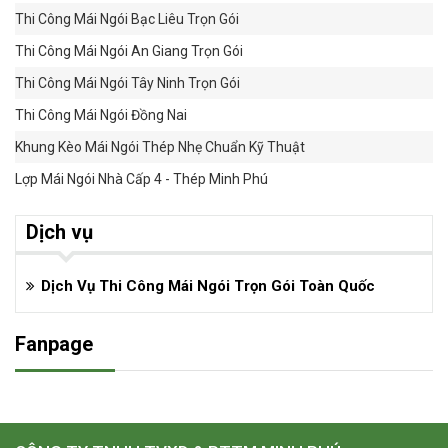
Thi Công Mái Ngói Bạc Liêu Trọn Gói
Thi Công Mái Ngói An Giang Trọn Gói
Thi Công Mái Ngói Tây Ninh Trọn Gói
Thi Công Mái Ngói Đồng Nai
Khung Kèo Mái Ngói Thép Nhẹ Chuẩn Kỹ Thuật
Lợp Mái Ngói Nhà Cấp 4 - Thép Minh Phú
Dịch vụ
Dịch Vụ Thi Công Mái Ngói Trọn Gói Toàn Quốc
Fanpage