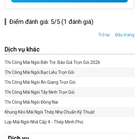
Điểm đánh giá: 5/5 (1 đánh giá)
Trở lại
Đầu trang
Dịch vụ khác
Thi Công Mái Ngói Bến Tre: Báo Giá Trọn Gói 2026
Thi Công Mái Ngói Bạc Liêu Trọn Gói
Thi Công Mái Ngói An Giang Trọn Gói
Thi Công Mái Ngói Tây Ninh Trọn Gói
Thi Công Mái Ngói Đồng Nai
Khung Kèo Mái Ngói Thép Nhẹ Chuẩn Kỹ Thuật
Lợp Mái Ngói Nhà Cấp 4 - Thép Minh Phú
Dịch vụ