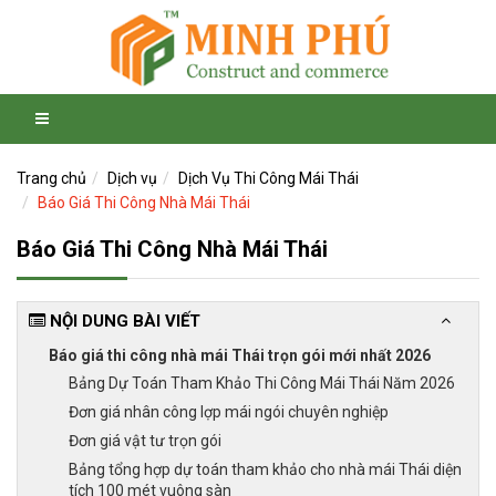
Trang chủ
Dịch vụ
Dịch Vụ Thi Công Mái Thái
Báo Giá Thi Công Nhà Mái Thái
Báo Giá Thi Công Nhà Mái Thái
NỘI DUNG BÀI VIẾT
Báo giá thi công nhà mái Thái trọn gói mới nhất 2026
Bảng Dự Toán Tham Khảo Thi Công Mái Thái Năm 2026
Đơn giá nhân công lợp mái ngói chuyên nghiệp
Đơn giá vật tư trọn gói
Bảng tổng hợp dự toán tham khảo cho nhà mái Thái diện
tích 100 mét vuông sàn